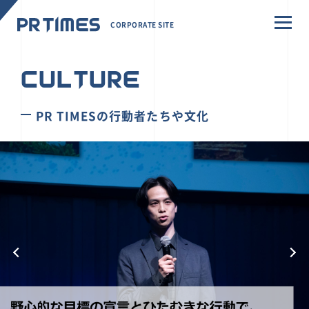
CORPORATE SITE
CULTURE
PR TIMESの行動者たちや文化