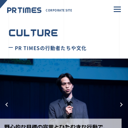
CORPORATE SITE
CULTURE
PR TIMESの行動者たちや文化