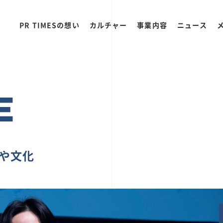
PR TIMESの想い
カルチャー
事業内容
ニュース
E
ちや文化