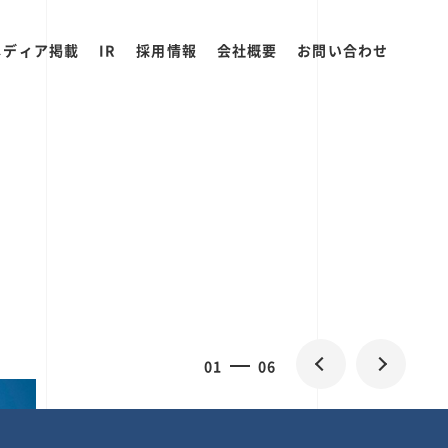
メディア掲載
IR
採用情報
会社概要
お問い合わせ
0
1
06