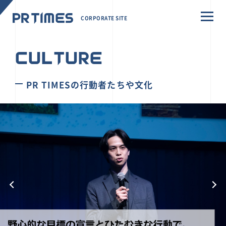
CORPORATE SITE
CULTURE
PR TIMESの行動者たちや文化