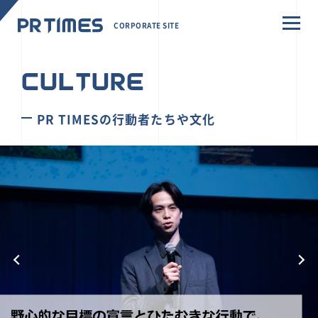
CORPORATE SITE
CULTURE
PR TIMESの行動者たちや文化