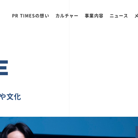
PR TIMESの想い
カルチャー
事業内容
ニュース
E
ちや文化