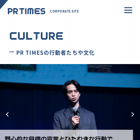
CORPORATE SITE
CULTURE
PR TIMESの行動者たちや文化