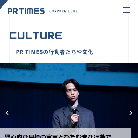
CORPORATE SITE
CULTURE
PR TIMESの行動者たちや文化