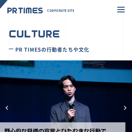
CORPORATE SITE
CULTURE
PR TIMESの行動者たちや文化