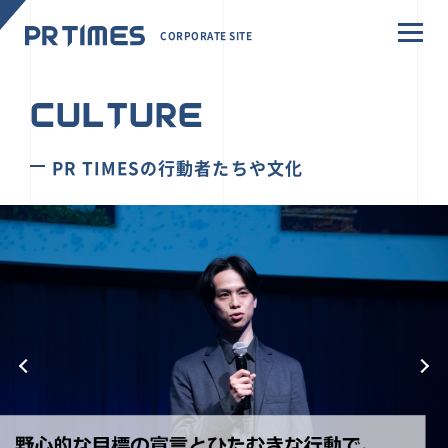
CORPORATE SITE
CULTURE
PR TIMESの行動者たちや文化