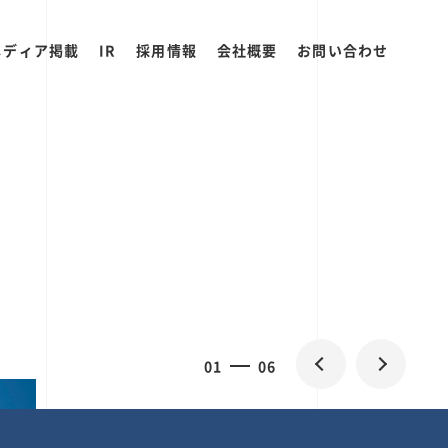
メディア掲載
IR
採用情報
会社概要
お問い合わせ
0
2
06