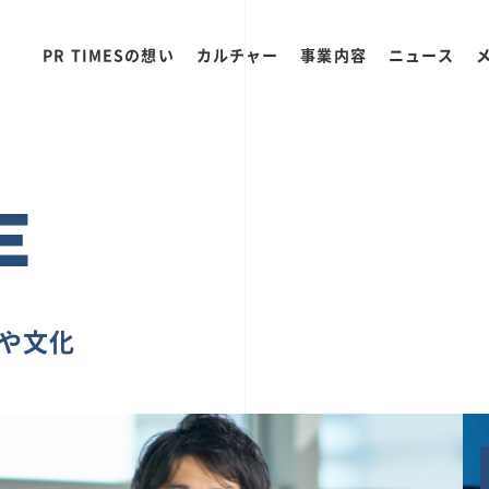
PR TIMESの想い
カルチャー
事業内容
ニュース
E
ちや文化