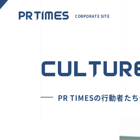
CORPORATE SITE
CULTUR
PR TIMESの行動者た