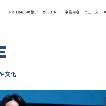
PR TIMESの想い
カルチャー
事業内容
ニュース
E
ちや文化