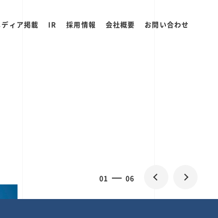
メディア掲載
IR
採用情報
会社概要
お問い合わせ
0
1
06