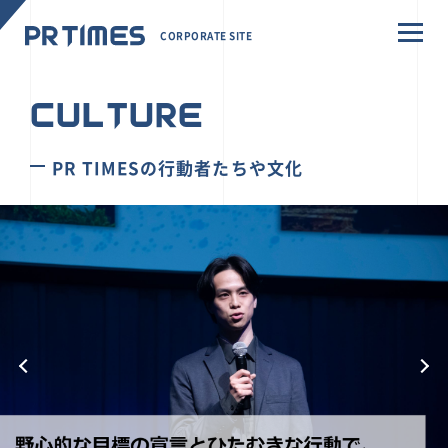
CORPORATE SITE
CULTURE
PR TIMESの行動者たちや文化