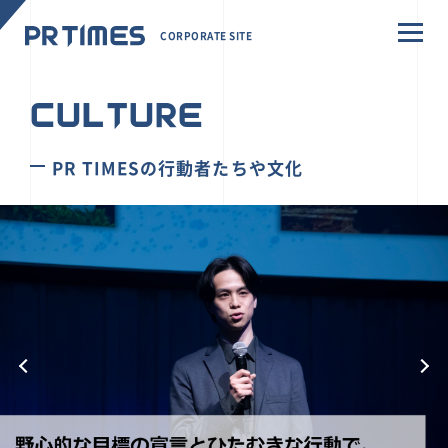
CORPORATE SITE
CULTURE
PR TIMESの行動者たちや文化