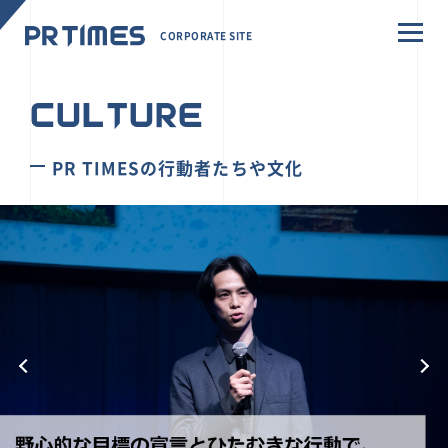
CORPORATE SITE
CULTURE
PR TIMESの行動者たちや文化