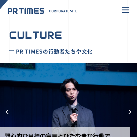
CORPORATE SITE
CULTURE
PR TIMESの行動者たちや文化