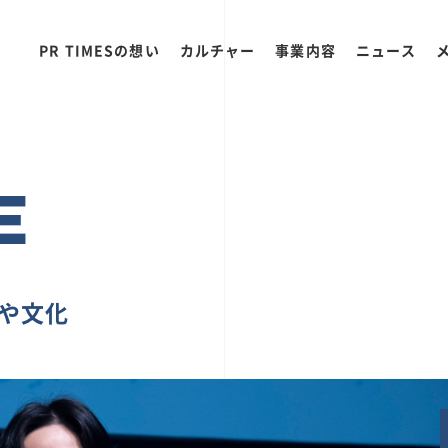
PR TIMESの想い
カルチャー
事業内容
ニュース
E
ちや文化