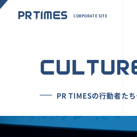
CORPORATE SITE
CULTUR
PR TIMESの行動者た