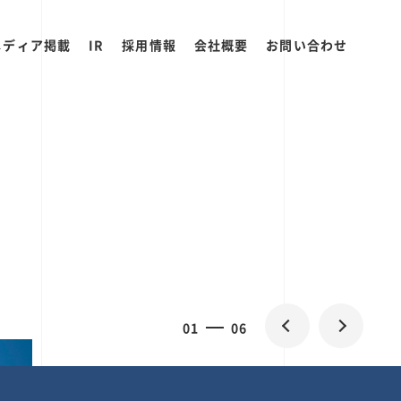
メディア掲載
IR
採用情報
会社概要
お問い合わせ
0
1
06