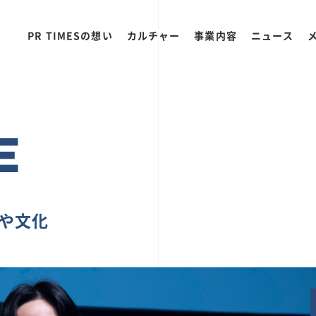
PR TIMESの想い
カルチャー
事業内容
ニュース
E
ちや文化