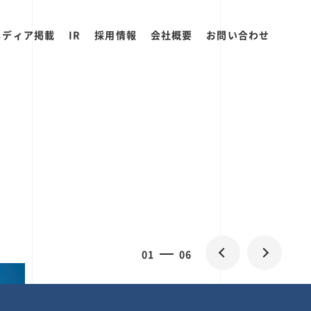
メディア掲載
IR
採用情報
会社概要
お問い合わせ
2
0
06