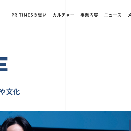
PR TIMESの想い
カルチャー
事業内容
ニュース
E
ちや文化