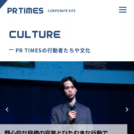
CORPORATE SITE
CULTURE
PR TIMESの行動者たちや文化