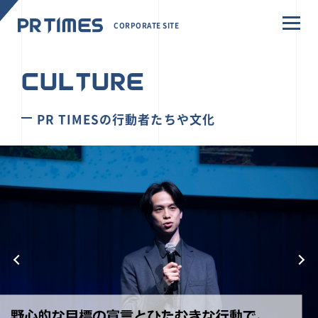
CORPORATE SITE
CULTURE
PR TIMESの行動者たちや文化