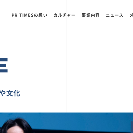
PR TIMESの想い
カルチャー
事業内容
ニュース
E
ちや文化