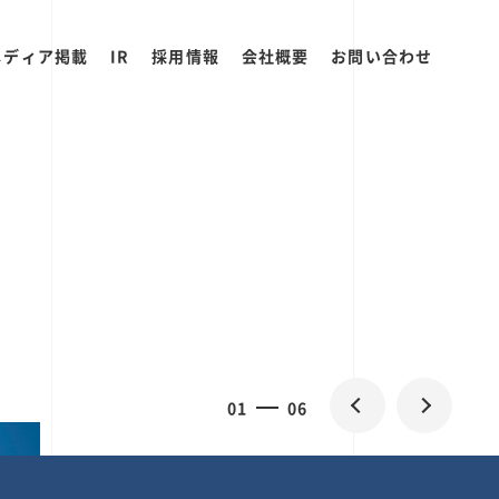
メディア掲載
IR
採用情報
会社概要
お問い合わせ
0
2
06