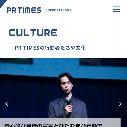
CORPORATE SITE
CULTURE
PR TIMESの行動者たちや文化