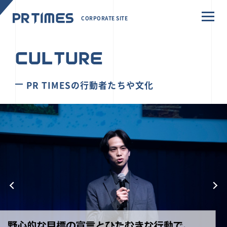
CORPORATE SITE
CULTURE
PR TIMESの行動者たちや文化