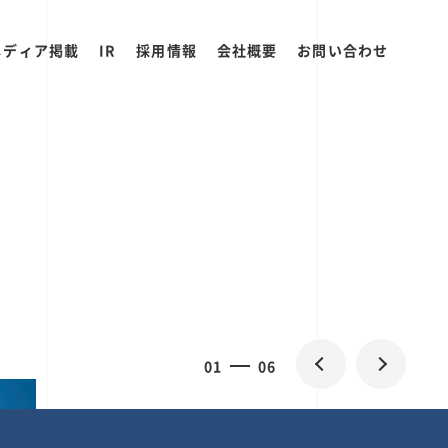
メディア掲載
IR
採用情報
会社概要
お問い合わせ
0
1
06