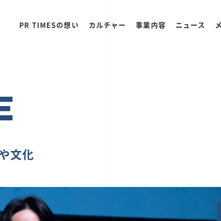
PR TIMESの想い
カルチャー
事業内容
ニュース
E
ちや文化