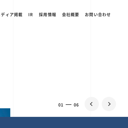
メディア掲載
IR
採用情報
会社概要
お問い合わせ
0
1
06