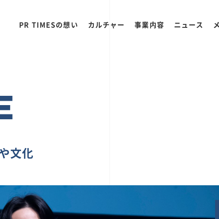
PR TIMESの想い
カルチャー
事業内容
ニュース
E
ちや文化