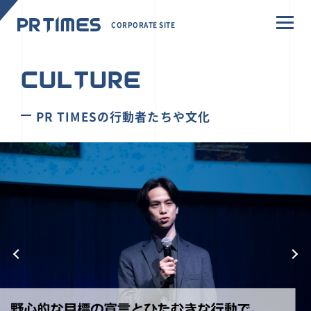
CORPORATE SITE
CULTURE
PR TIMESの行動者たちや文化