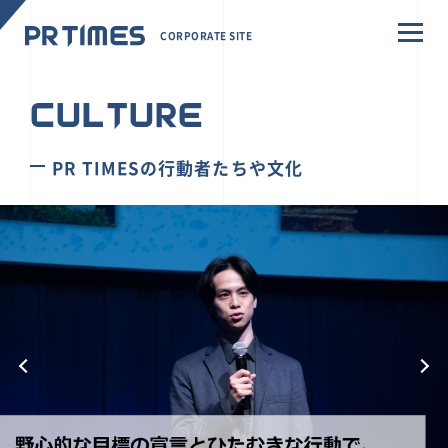
CORPORATE SITE
CULTURE
PR TIMESの行動者たちや文化