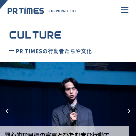
CORPORATE SITE
CULTURE
PR TIMESの行動者たちや文化