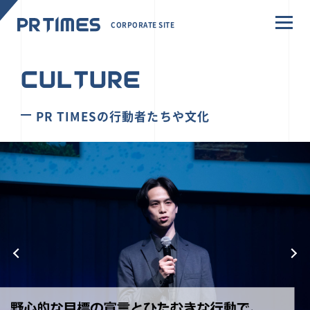
CORPORATE SITE
CULTURE
PR TIMESの行動者たちや文化