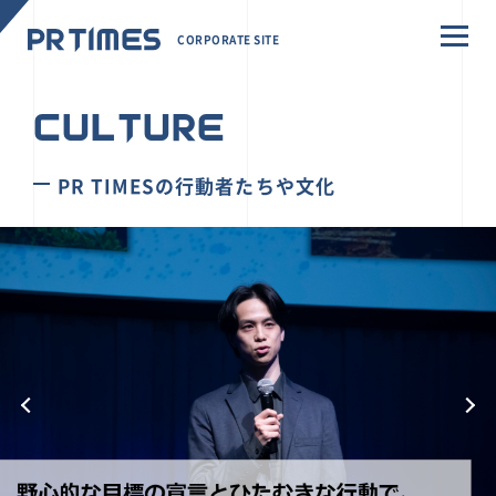
CORPORATE SITE
CULTURE
PR TIMESの行動者たちや文化