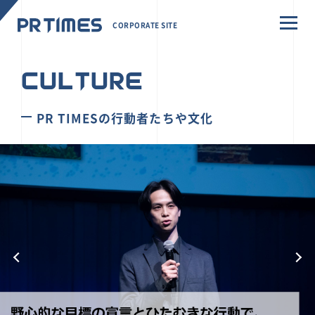
CORPORATE SITE
CULTURE
PR TIMESの行動者たちや文化