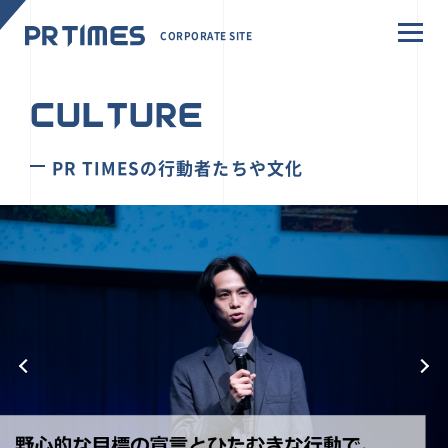
CORPORATE SITE
CULTURE
PR TIMESの行動者たちや文化