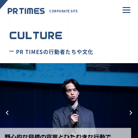
CORPORATE SITE
CULTURE
PR TIMESの行動者たちや文化