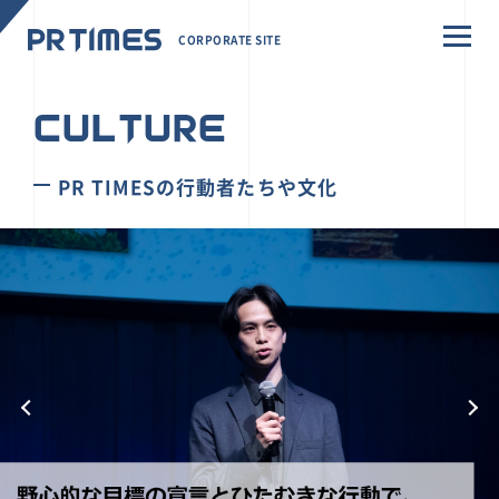
CORPORATE SITE
CULTURE
PR TIMESの行動者たちや文化