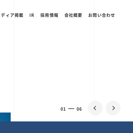
メディア掲載
IR
採用情報
会社概要
お問い合わせ
0
1
06