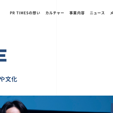
PR TIMESの想い
カルチャー
事業内容
ニュース
E
ちや文化