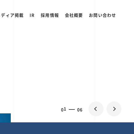
メディア掲載
IR
採用情報
会社概要
お問い合わせ
0
1
06