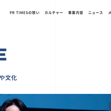
PR TIMESの想い
カルチャー
事業内容
ニュース
E
ちや文化