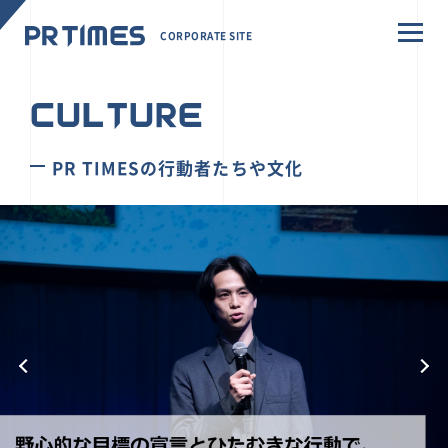
CORPORATE SITE
CULTURE
PR TIMESの行動者たちや文化