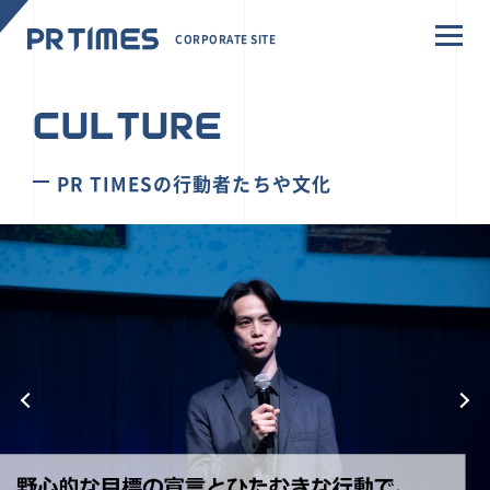
CORPORATE SITE
CULTURE
PR TIMESの行動者たちや文化