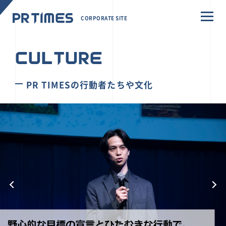
CORPORATE SITE
CULTURE
PR TIMESの行動者たちや文化