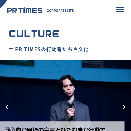
CORPORATE SITE
CULTURE
PR TIMESの行動者たちや文化