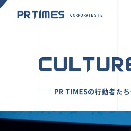
CORPORATE SITE
CULTUR
PR TIMESの行動者た