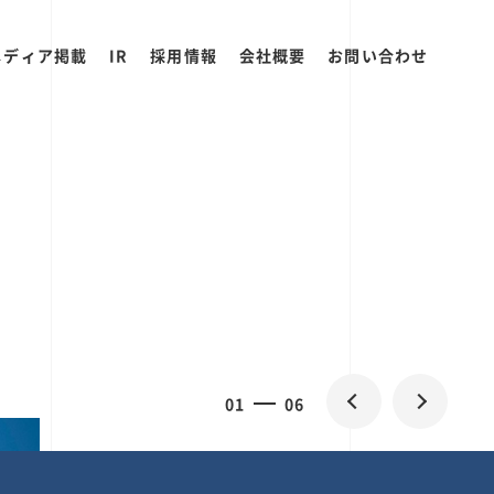
メディア掲載
IR
採用情報
会社概要
お問い合わせ
0
1
06