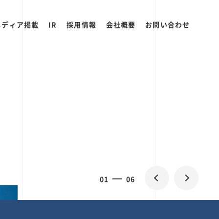
メディア掲載
IR
採用情報
会社概要
お問い合わせ
0
1
06