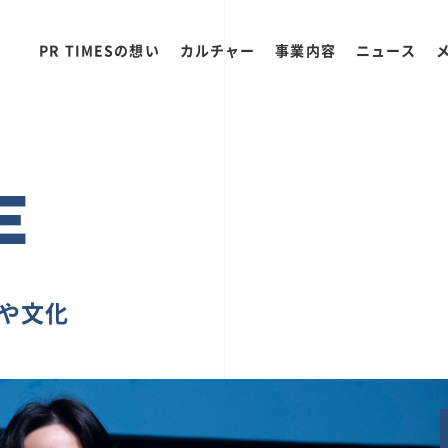
PR TIMESの想い
カルチャー
事業内容
ニュース
E
ちや文化