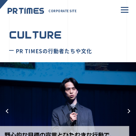
CORPORATE SITE
CULTURE
PR TIMESの行動者たちや文化