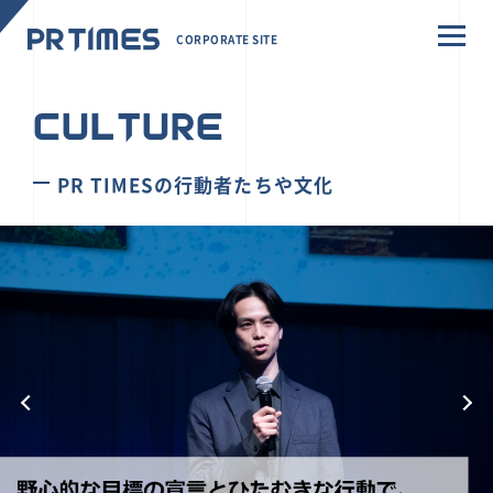
CORPORATE SITE
CULTURE
PR TIMESの行動者たちや文化