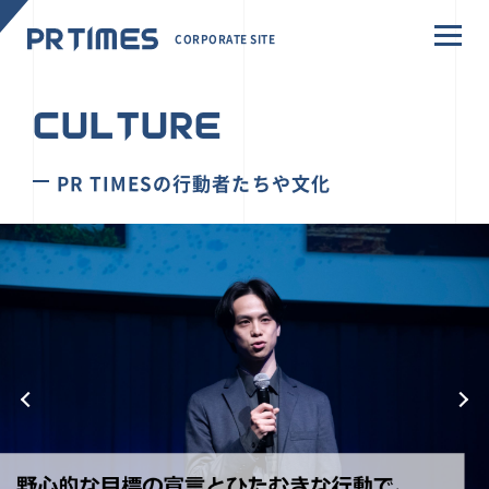
CORPORATE SITE
CULTURE
PR TIMESの行動者たちや文化