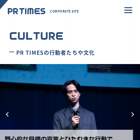
CORPORATE SITE
CULTURE
PR TIMESの行動者たちや文化