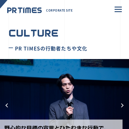
CORPORATE SITE
CULTURE
PR TIMESの行動者たちや文化