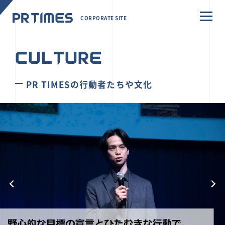
CORPORATE SITE
CULTURE
PR TIMESの行動者たちや文化