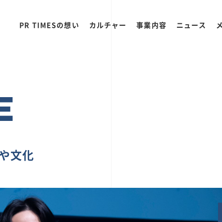
PR TIMESの想い
カルチャー
事業内容
ニュース
E
ちや文化